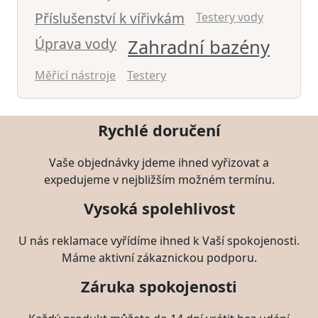
Příslušenství k vířivkám
Testery vody
Úprava vody
Zahradní bazény
Měřicí nástroje
Testery
Rychlé doručení
Vaše objednávky jdeme ihned vyřizovat a
expedujeme v nejbližším možném termínu.
Vysoká spolehlivost
U nás reklamace vyřídíme ihned k Vaší spokojenosti.
Máme aktivní zákaznickou podporu.
Záruka spokojenosti