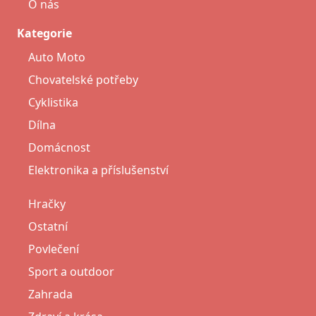
O nás
Kategorie
Auto Moto
Chovatelské potřeby
Cyklistika
Dílna
Domácnost
Elektronika a příslušenství
Hračky
Ostatní
Povlečení
Sport a outdoor
Zahrada