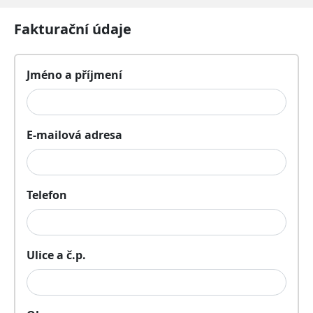
Fakturační údaje
Jméno a příjmení
E-mailová adresa
Telefon
Ulice a č.p.