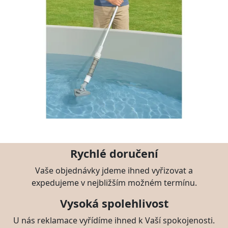
Rychlé doručení
Vaše objednávky jdeme ihned vyřizovat a
expedujeme v nejbližším možném termínu.
Vysoká spolehlivost
U nás reklamace vyřídíme ihned k Vaší spokojenosti.