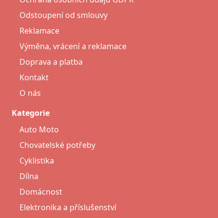
Odstoupení od smlouvy
Reklamace
Výměna, vrácení a reklamace
Doprava a platba
Kontakt
O nás
Kategorie
Auto Moto
Chovatelské potřeby
Cyklistika
Dílna
Domácnost
Elektronika a příslušenství