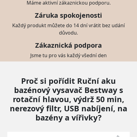
Máme aktivní zákaznickou podporu.
Záruka spokojenosti
Každý produkt můžete do 14 dní vrátit bez udání
důvodu.
Zákaznická podpora
Jsme tu pro vás každý všední den
Proč si pořídit Ruční aku
bazénový vysavač Bestway s
rotační hlavou, výdrž 50 min,
nerezový filtr, USB nabíjení, na
bazény a vířivky?