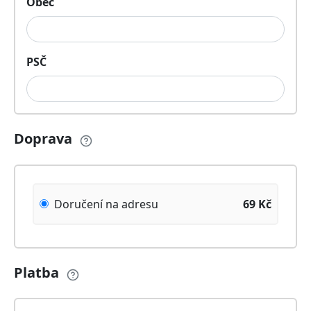
Obec
PSČ
Doprava
Doručení na adresu
69
Kč
Platba