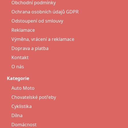
Obchodní podmínky
Ochrana osobních údajů GDPR
Odstoupení od smlouvy
Reklamace
Výměna, vrácení a reklamace
Doprava a platba
Kontakt
O nás
Kategorie
Auto Moto
Chovatelské potřeby
Cyklistika
Dílna
Domácnost