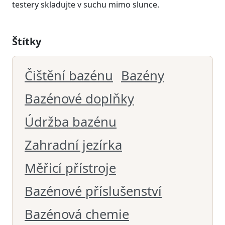
testery skladujte v suchu mimo slunce.
Štítky
Čištění bazénu
Bazény
Bazénové doplňky
Údržba bazénu
Zahradní jezírka
Měřicí přístroje
Bazénové příslušenství
Bazénová chemie