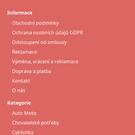
Informace
Obchodní podmínky
Ochrana osobních údajů GDPR
Odstoupení od smlouvy
Reklamace
Výměna, vrácení a reklamace
Doprava a platba
Kontakt
O nás
Kategorie
Auto Moto
Chovatelské potřeby
Cyklistika