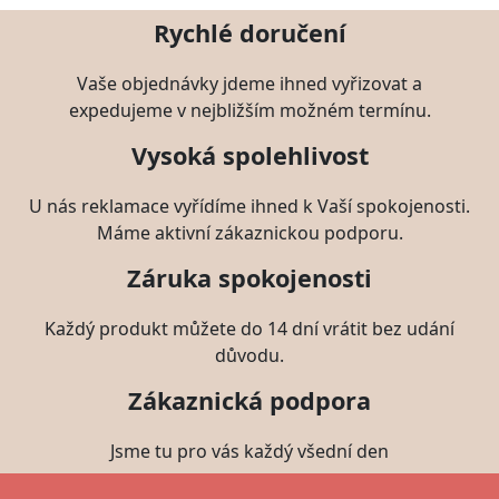
Rychlé doručení
Vaše objednávky jdeme ihned vyřizovat a
expedujeme v nejbližším možném termínu.
Vysoká spolehlivost
U nás reklamace vyřídíme ihned k Vaší spokojenosti.
Máme aktivní zákaznickou podporu.
Záruka spokojenosti
Každý produkt můžete do 14 dní vrátit bez udání
důvodu.
Zákaznická podpora
Jsme tu pro vás každý všední den