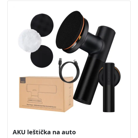
AKU leštička na auto