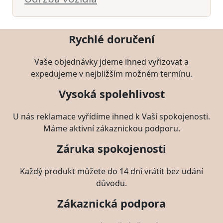
Rychlé doručení
Vaše objednávky jdeme ihned vyřizovat a
expedujeme v nejbližším možném termínu.
Vysoká spolehlivost
U nás reklamace vyřídíme ihned k Vaší spokojenosti.
Máme aktivní zákaznickou podporu.
Záruka spokojenosti
Každý produkt můžete do 14 dní vrátit bez udání
důvodu.
Zákaznická podpora