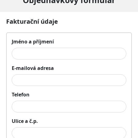
Objednávkový formulář
Fakturační údaje
Jméno a příjmení
E-mailová adresa
Telefon
Ulice a č.p.