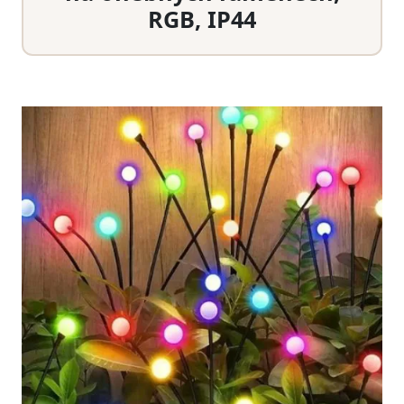
RGB, IP44