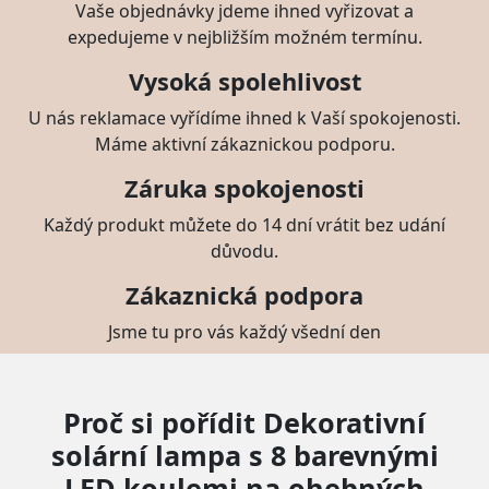
Vaše objednávky jdeme ihned vyřizovat a
expedujeme v nejbližším možném termínu.
Vysoká spolehlivost
U nás reklamace vyřídíme ihned k Vaší spokojenosti.
Máme aktivní zákaznickou podporu.
Záruka spokojenosti
Každý produkt můžete do 14 dní vrátit bez udání
důvodu.
Zákaznická podpora
Jsme tu pro vás každý všední den
Proč si pořídit Dekorativní
solární lampa s 8 barevnými
LED koulemi na ohebných