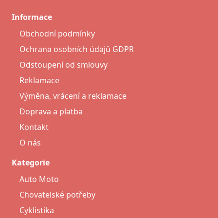
Informace
Obchodní podmínky
Ochrana osobních údajů GDPR
Odstoupení od smlouvy
Reklamace
Výměna, vrácení a reklamace
Doprava a platba
Kontakt
O nás
Kategorie
Auto Moto
Chovatelské potřeby
Cyklistika