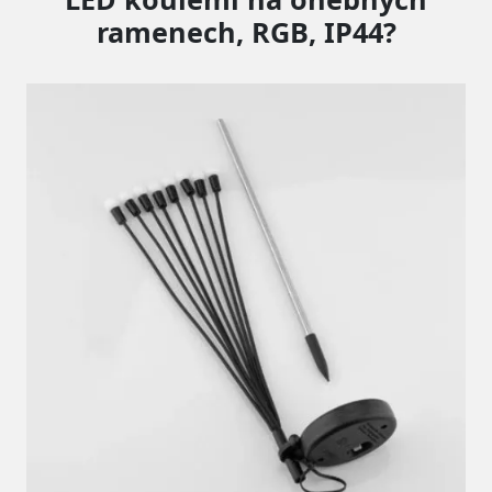
ramenech, RGB, IP44?