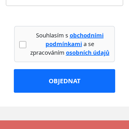
Souhlasím s
obchodními
podmínkami
a se
zpracováním
osobních údajů
OBJEDNAT