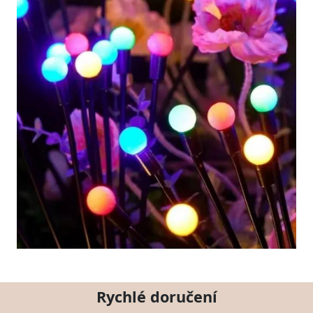
Rychlé doručení