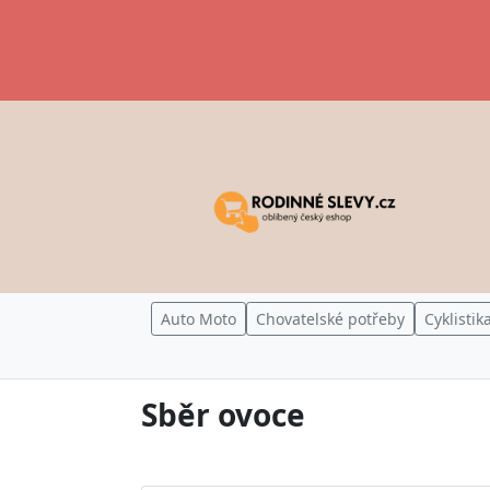
Auto Moto
Chovatelské potřeby
Cyklistik
Sběr ovoce