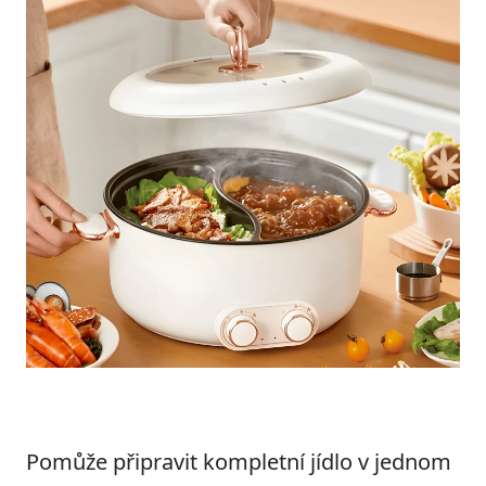
Pomůže připravit kompletní jídlo v jednom