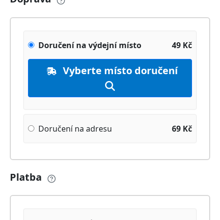
Doručení na výdejní místo
49
Kč
Vyberte místo doručení
Doručení na adresu
69
Kč
Platba