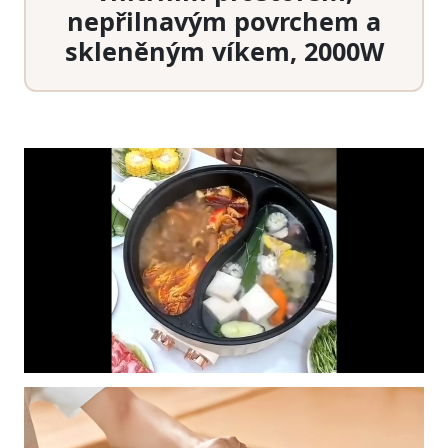
nepřilnavým povrchem a
skleněným víkem, 2000W