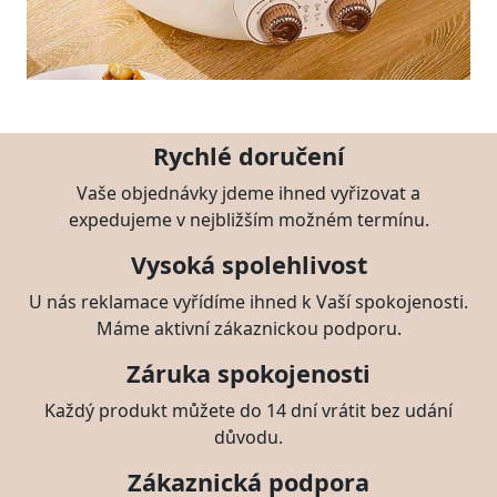
Rychlé doručení
Vaše objednávky jdeme ihned vyřizovat a
expedujeme v nejbližším možném termínu.
Vysoká spolehlivost
U nás reklamace vyřídíme ihned k Vaší spokojenosti.
Máme aktivní zákaznickou podporu.
Záruka spokojenosti
Každý produkt můžete do 14 dní vrátit bez udání
důvodu.
Zákaznická podpora