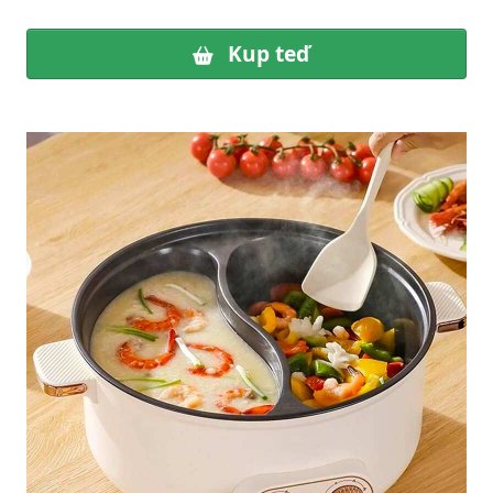
Kup teď