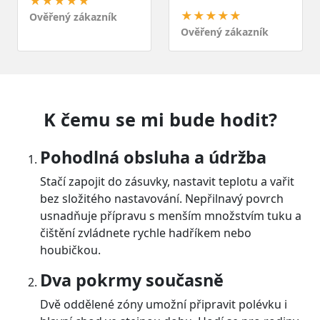
★★★★★
★★★★★
Ověřený zákazník
Ověřený zákazník
K čemu se mi bude hodit?
Pohodlná obsluha a údržba
Stačí zapojit do zásuvky, nastavit teplotu a vařit
bez složitého nastavování. Nepřilnavý povrch
usnadňuje přípravu s menším množstvím tuku a
čištění zvládnete rychle hadříkem nebo
houbičkou.
Dva pokrmy současně
Dvě oddělené zóny umožní připravit polévku i