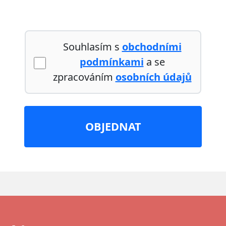
Souhlasím s
obchodními
podmínkami
a se
zpracováním
osobních údajů
OBJEDNAT