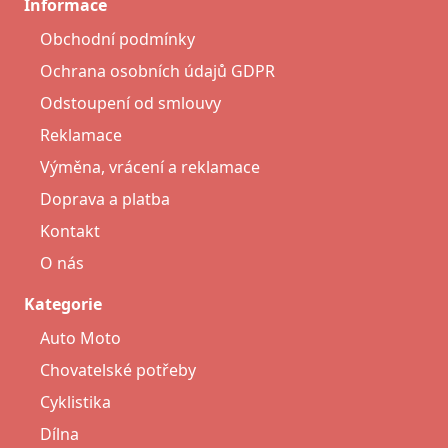
Informace
Obchodní podmínky
Ochrana osobních údajů GDPR
Odstoupení od smlouvy
Reklamace
Výměna, vrácení a reklamace
Doprava a platba
Kontakt
O nás
Kategorie
Auto Moto
Chovatelské potřeby
Cyklistika
Dílna