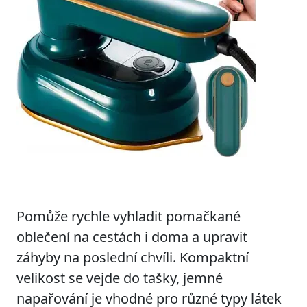
Pomůže rychle vyhladit pomačkané
oblečení na cestách i doma a upravit
záhyby na poslední chvíli. Kompaktní
velikost se vejde do tašky, jemné
napařování je vhodné pro různé typy látek