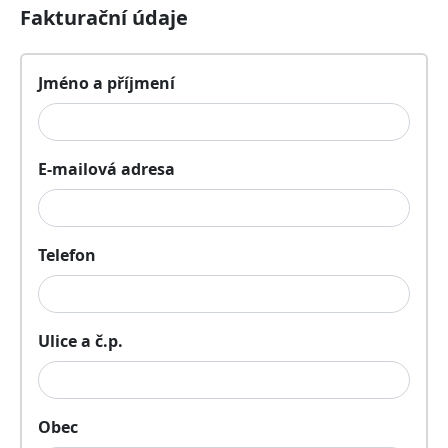
Fakturační údaje
Jméno a příjmení
E-mailová adresa
Telefon
Ulice a č.p.
Obec