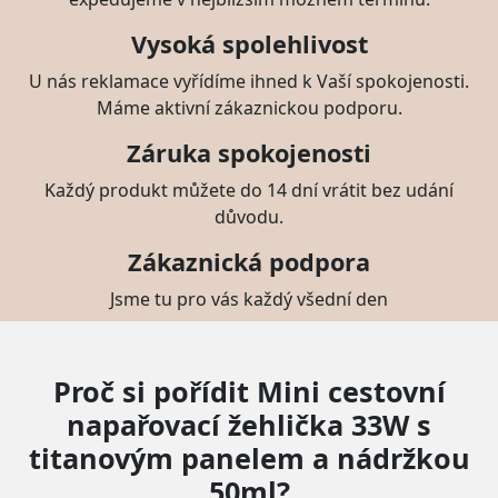
Vysoká spolehlivost
U nás reklamace vyřídíme ihned k Vaší spokojenosti.
Máme aktivní zákaznickou podporu.
Záruka spokojenosti
Každý produkt můžete do 14 dní vrátit bez udání
důvodu.
Zákaznická podpora
Jsme tu pro vás každý všední den
Proč si pořídit Mini cestovní
napařovací žehlička 33W s
titanovým panelem a nádržkou
50ml?