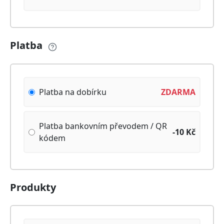
Platba
Platba na dobírku
ZDARMA
Platba bankovním převodem / QR
-10
Kč
kódem
Produkty