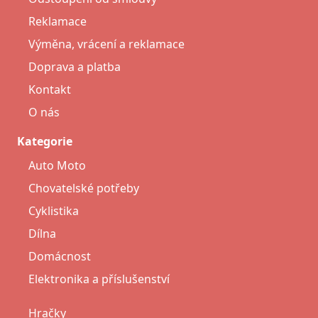
Reklamace
Výměna, vrácení a reklamace
Doprava a platba
Kontakt
O nás
Kategorie
Auto Moto
Chovatelské potřeby
Cyklistika
Dílna
Domácnost
Elektronika a příslušenství
Hračky