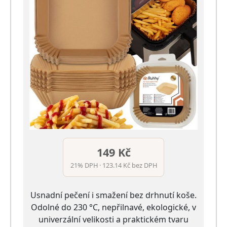
149 Kč
21% DPH · 123.14 Kč bez DPH
Usnadní pečení i smažení bez drhnutí koše.
Odolné do 230 °C, nepřilnavé, ekologické, v
univerzální velikosti a praktickém tvaru