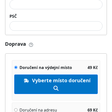
PSČ
Doprava
Doručení na výdejní místo
49
Kč
Vyberte místo doručení
Doručení na adresu
69
Kč