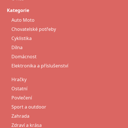
Kategorie
Auto Moto
Chovatelské potřeby
Cyklistika
Dílna
Domácnost
Elektronika a příslušenství
Hračky
Ostatní
Povlečení
Sport a outdoor
Zahrada
Zdraví a krása