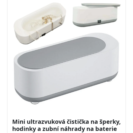
Mini ultrazvuková čistička na šperky,
hodinky a zubní náhrady na baterie