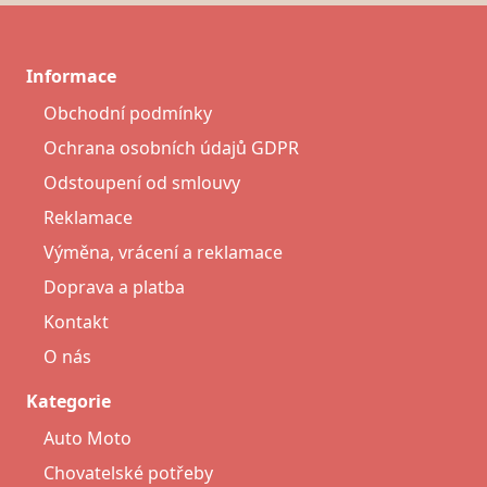
Informace
Obchodní podmínky
Ochrana osobních údajů GDPR
Odstoupení od smlouvy
Reklamace
Výměna, vrácení a reklamace
Doprava a platba
Kontakt
O nás
Kategorie
Auto Moto
Chovatelské potřeby