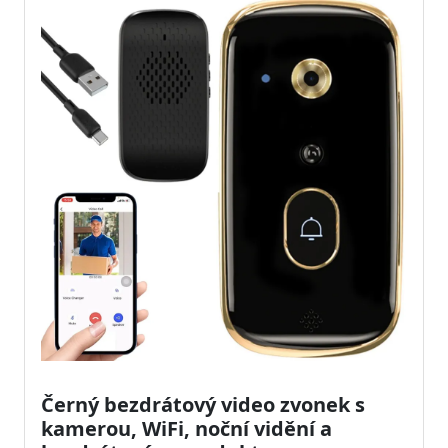
Černý bezdrátový video zvonek s
kamerou, WiFi, noční vidění a