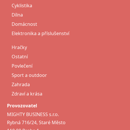
Cyklistika
Dílna
Domácnost
Elektronika a příslušenství
Hračky
Ostatní
Povlečení
Sport a outdoor
Zahrada
Zdraví a krása
Provozovatel
MIGHTY BUSINESS s.r.o.
Rybná 716/24, Staré Město