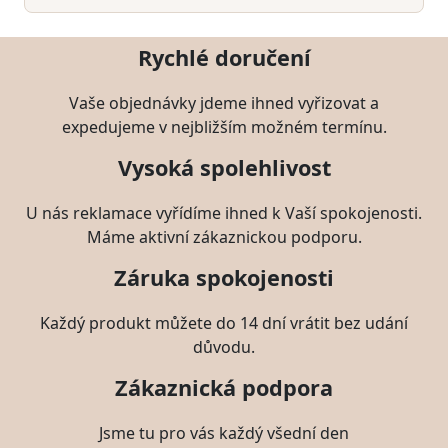
Rychlé doručení
Vaše objednávky jdeme ihned vyřizovat a
expedujeme v nejbližším možném termínu.
Vysoká spolehlivost
U nás reklamace vyřídíme ihned k Vaší spokojenosti.
Máme aktivní zákaznickou podporu.
Záruka spokojenosti
Každý produkt můžete do 14 dní vrátit bez udání
důvodu.
Zákaznická podpora
Jsme tu pro vás každý všední den