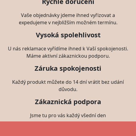
Rychlé doručení
Vaše objednávky jdeme ihned vyřizovat a
expedujeme v nejbližším možném termínu.
Vysoká spolehlivost
U nás reklamace vyřídíme ihned k Vaší spokojenosti.
Máme aktivní zákaznickou podporu.
Záruka spokojenosti
Každý produkt můžete do 14 dní vrátit bez udání
důvodu.
Zákaznická podpora
Jsme tu pro vás každý všední den