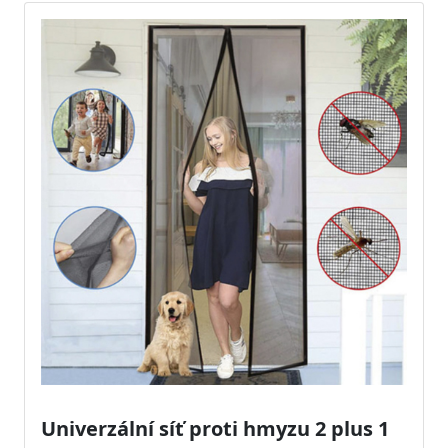
Univerzální síť proti hmyzu 2 plus 1