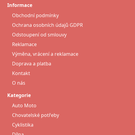
Informace
Obchodní podmínky
Ochrana osobních údajů GDPR
Odstoupení od smlouvy
Reklamace
Výměna, vrácení a reklamace
Doprava a platba
Kontakt
O nás
Kategorie
Auto Moto
Chovatelské potřeby
Cyklistika
Dílna