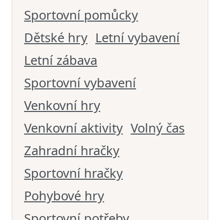
Sportovní pomůcky
Dětské hry
Letní vybavení
Letní zábava
Sportovní vybavení
Venkovní hry
Venkovní aktivity
Volný čas
Zahradní hračky
Sportovní hračky
Pohybové hry
Sportovní potřeby