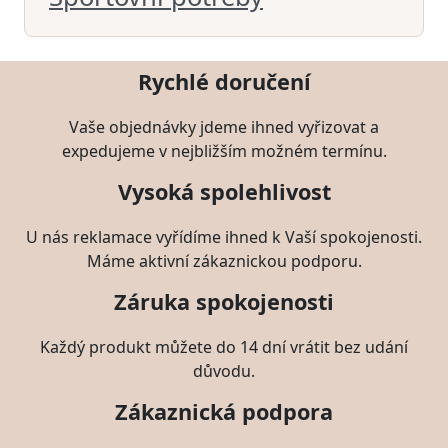
Rychlé doručení
Vaše objednávky jdeme ihned vyřizovat a
expedujeme v nejbližším možném termínu.
Vysoká spolehlivost
U nás reklamace vyřídíme ihned k Vaší spokojenosti.
Máme aktivní zákaznickou podporu.
Záruka spokojenosti
Každý produkt můžete do 14 dní vrátit bez udání
důvodu.
Zákaznická podpora