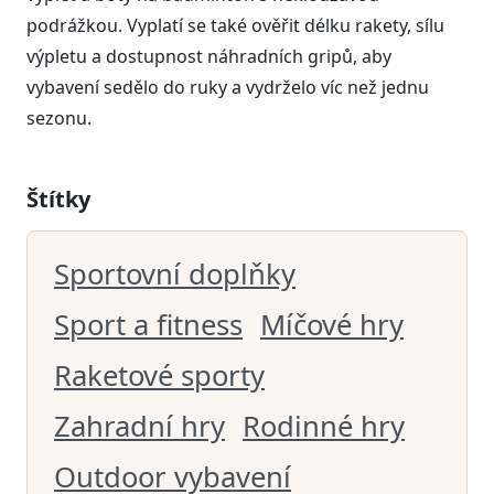
podrážkou. Vyplatí se také ověřit délku rakety, sílu
výpletu a dostupnost náhradních gripů, aby
vybavení sedělo do ruky a vydrželo víc než jednu
sezonu.
Štítky
Sportovní doplňky
Sport a fitness
Míčové hry
Raketové sporty
Zahradní hry
Rodinné hry
Outdoor vybavení