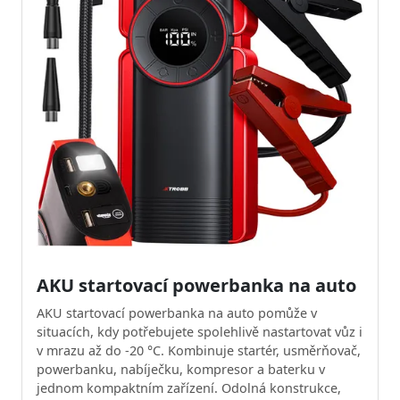
AKU startovací powerbanka na auto
AKU startovací powerbanka na auto pomůže v
situacích, kdy potřebujete spolehlivě nastartovat vůz i
v mrazu až do -20 °C. Kombinuje startér, usměrňovač,
powerbanku, nabíječku, kompresor a baterku v
jednom kompaktním zařízení. Odolná konstrukce,