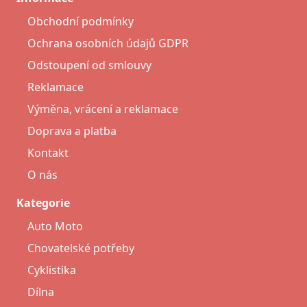
Obchodní podmínky
Ochrana osobních údajů GDPR
Odstoupení od smlouvy
Reklamace
Výměna, vrácení a reklamace
Doprava a platba
Kontakt
O nás
Kategorie
Auto Moto
Chovatelské potřeby
Cyklistika
Dílna