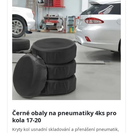
Černé obaly na pneumatiky 4ks pro
kola 17-20
Kryty kol usnadní skladování a přenášení pneumatik,