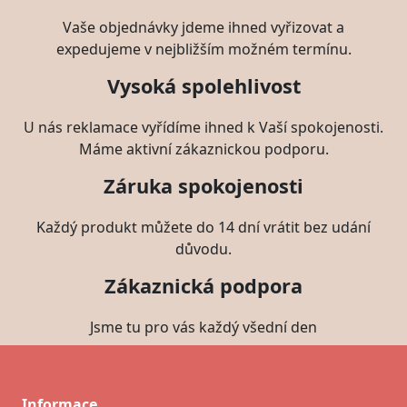
Vaše objednávky jdeme ihned vyřizovat a
expedujeme v nejbližším možném termínu.
Vysoká spolehlivost
U nás reklamace vyřídíme ihned k Vaší spokojenosti.
Máme aktivní zákaznickou podporu.
Záruka spokojenosti
Každý produkt můžete do 14 dní vrátit bez udání
důvodu.
Zákaznická podpora
Jsme tu pro vás každý všední den
Informace