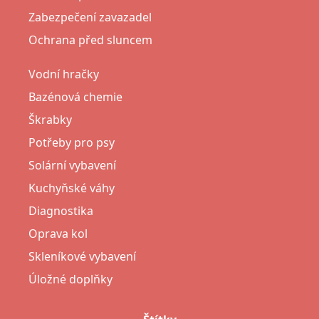
Zabezpečení zavazadel
Ochrana před sluncem
Vodní hračky
Bazénová chemie
Škrabky
Potřeby pro psy
Solární vybavení
Kuchyňské váhy
Diagnostika
Oprava kol
Skleníkové vybavení
Úložné doplňky