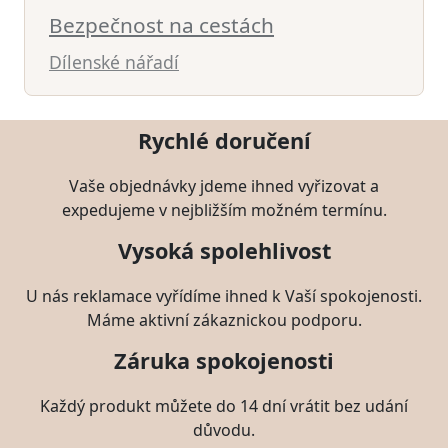
Bezpečnost na cestách
Dílenské nářadí
Rychlé doručení
Vaše objednávky jdeme ihned vyřizovat a
expedujeme v nejbližším možném termínu.
Vysoká spolehlivost
U nás reklamace vyřídíme ihned k Vaší spokojenosti.
Máme aktivní zákaznickou podporu.
Záruka spokojenosti
Každý produkt můžete do 14 dní vrátit bez udání
důvodu.