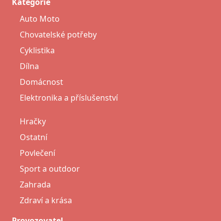
Kategorie
Auto Moto
Chovatelské potřeby
Cyklistika
Dílna
Domácnost
Elektronika a příslušenství
Hračky
Ostatní
Povlečení
Sport a outdoor
Zahrada
Zdraví a krása
Provozovatel