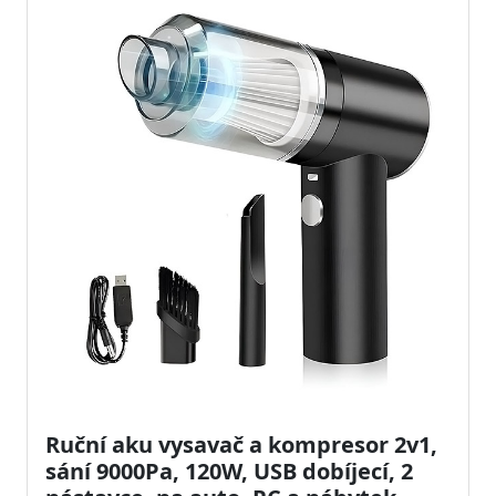
Ruční aku vysavač a kompresor 2v1,
sání 9000Pa, 120W, USB dobíjecí, 2