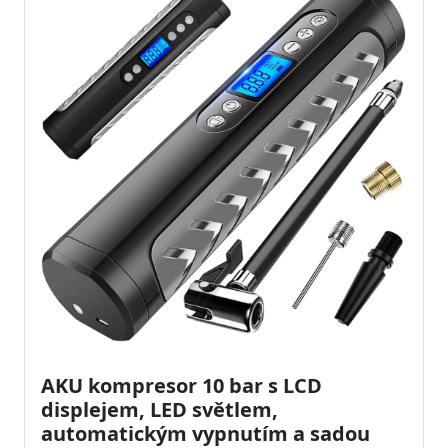
AKU kompresor 10 bar s LCD
displejem, LED světlem,
automatickým vypnutím a sadou