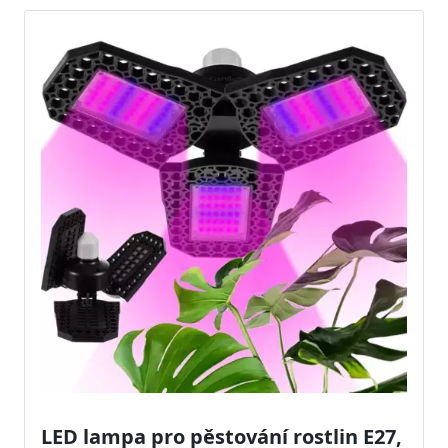
LED lampa pro pěstování rostlin E27,