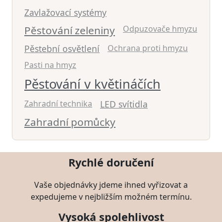
Zavlažovací systémy
Pěstování zeleniny
Odpuzovače hmyzu
Pěstební osvětlení
Ochrana proti hmyzu
Pasti na hmyz
Pěstování v květináčích
Zahradní technika
LED svítidla
Zahradní pomůcky
Rychlé doručení
Vaše objednávky jdeme ihned vyřizovat a
expedujeme v nejbližším možném termínu.
Vysoká spolehlivost