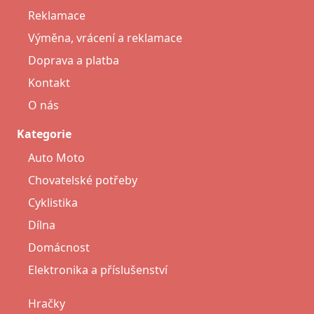
Reklamace
Výměna, vrácení a reklamace
Doprava a platba
Kontakt
O nás
Kategorie
Auto Moto
Chovatelské potřeby
Cyklistika
Dílna
Domácnost
Elektronika a příslušenství
Hračky