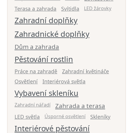
Terasa a zahrada
Svítidla
LED žárovky
Zahradní doplňky
Zahradnické doplňky
Dům a zahrada
Pěstování rostlin
Práce na zahradě
Zahradní květináče
Osvětlení
Interiérová světla
Vybavení skleníku
Zahradní nářadí
Zahrada a terasa
LED světla
Úsporné osvětlení
Skleníky
Interiérové pěstování