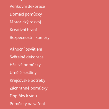
Venkovní dekorace
Domácí pomůcky
Motorický rozvoj
Kreativní hraní
Bezpečnostní kamery
Vánoční osvětlení
Světelné dekorace
Hřejivé pomůcky
Umělé rostliny
Krejčovské potřeby
Záchranné pomůcky
Doplňky k vínu
Pomůcky na vaření