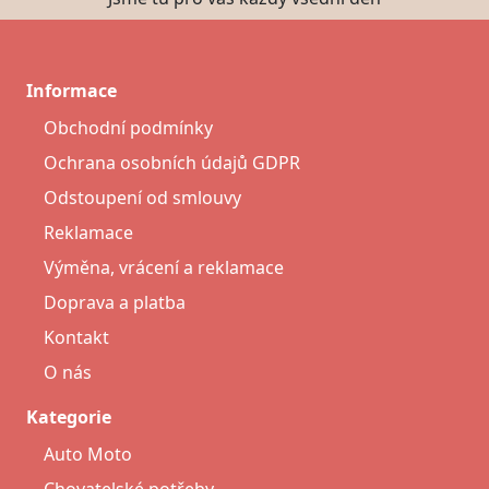
Informace
Obchodní podmínky
Ochrana osobních údajů GDPR
Odstoupení od smlouvy
Reklamace
Výměna, vrácení a reklamace
Doprava a platba
Kontakt
O nás
Kategorie
Auto Moto