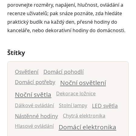
porovnejte rozměry, napájení, hlučnost, ovládání a
recenze uživatelů; pak snáze poznáte, zda hledáte
praktický budík na každý den, přesné hodiny do
kanceláře, nebo dekorativní hodiny do domácnosti.
Štítky
Osvětlení
Domácí pohodlí
Domácí potřeby
Noční osvětlení
Noční světla
Dekorace ložnice
Dálkové ovládání
Stolní lampy
LED světla
Nástěnné hodiny
Chytrá elektronika
Hlasové ovládání
Domácí elektronika