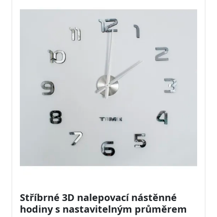
Stříbrné 3D nalepovací nástěnné
hodiny s nastavitelným průměrem