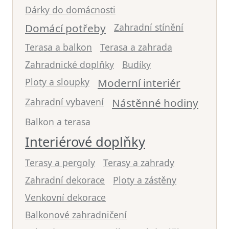
Dárky do domácnosti
Domácí potřeby
Zahradní stínění
Terasa a balkon
Terasa a zahrada
Zahradnické doplňky
Budíky
Ploty a sloupky
Moderní interiér
Zahradní vybavení
Nástěnné hodiny
Balkon a terasa
Interiérové doplňky
Terasy a pergoly
Terasy a zahrady
Zahradní dekorace
Ploty a zástěny
Venkovní dekorace
Balkonové zahradničení