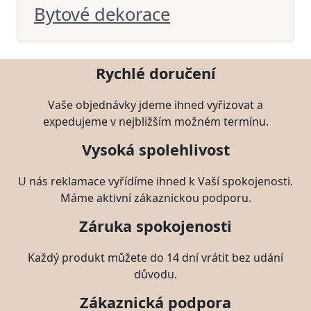
Bytové dekorace
Rychlé doručení
Vaše objednávky jdeme ihned vyřizovat a
expedujeme v nejbližším možném termínu.
Vysoká spolehlivost
U nás reklamace vyřídíme ihned k Vaší spokojenosti.
Máme aktivní zákaznickou podporu.
Záruka spokojenosti
Každý produkt můžete do 14 dní vrátit bez udání
důvodu.
Zákaznická podpora