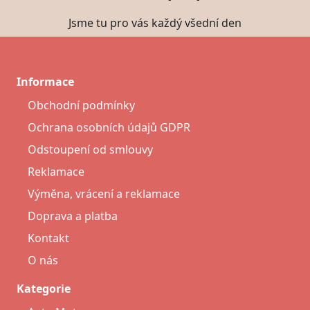
Jsme tu pro vás každý všední den
Informace
Obchodní podmínky
Ochrana osobních údajů GDPR
Odstoupení od smlouvy
Reklamace
Výměna, vrácení a reklamace
Doprava a platba
Kontakt
O nás
Kategorie