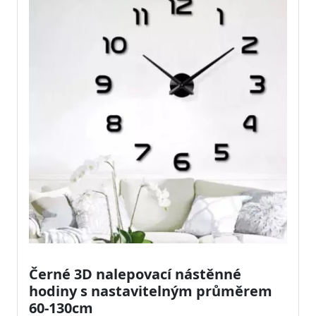
Černé 3D nalepovací nástěnné
hodiny s nastavitelným průměrem
60-130cm