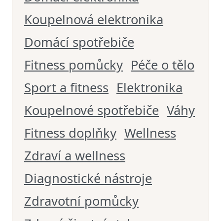
Koupelnová elektronika
Domácí spotřebiče
Fitness pomůcky
Péče o tělo
Sport a fitness
Elektronika
Koupelnové spotřebiče
Váhy
Fitness doplňky
Wellness
Zdraví a wellness
Diagnostické nástroje
Zdravotní pomůcky