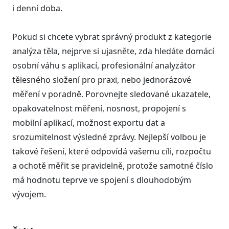
i denní doba.
Pokud si chcete vybrat správný produkt z kategorie
analýza těla, nejprve si ujasněte, zda hledáte domácí
osobní váhu s aplikací, profesionální analyzátor
tělesného složení pro praxi, nebo jednorázové
měření v poradně. Porovnejte sledované ukazatele,
opakovatelnost měření, nosnost, propojení s
mobilní aplikací, možnost exportu dat a
srozumitelnost výsledné zprávy. Nejlepší volbou je
takové řešení, které odpovídá vašemu cíli, rozpočtu
a ochotě měřit se pravidelně, protože samotné číslo
má hodnotu teprve ve spojení s dlouhodobým
vývojem.