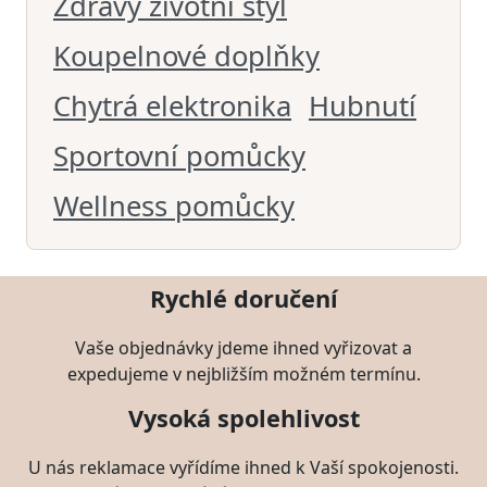
Zdravý životní styl
Koupelnové doplňky
Chytrá elektronika
Hubnutí
Sportovní pomůcky
Wellness pomůcky
Rychlé doručení
Vaše objednávky jdeme ihned vyřizovat a
expedujeme v nejbližším možném termínu.
Vysoká spolehlivost
U nás reklamace vyřídíme ihned k Vaší spokojenosti.