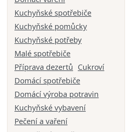
Kuchyňské spotřebiče
Kuchyňské pomůcky
Kuchyňské potřeby
Malé spotřebiče
Příprava dezertů
Cukroví
Domácí spotřebiče
Domácí výroba potravin
Kuchyňské vybavení
Pečení a vaření