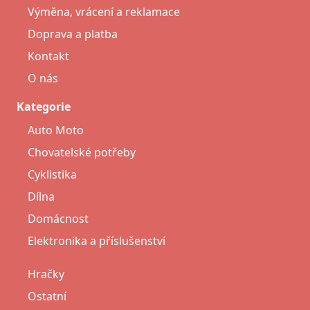
Výměna, vrácení a reklamace
Doprava a platba
Kontakt
O nás
Kategorie
Auto Moto
Chovatelské potřeby
Cyklistika
Dílna
Domácnost
Elektronika a příslušenství
Hračky
Ostatní