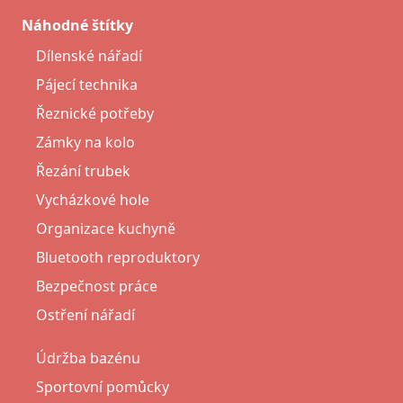
Náhodné štítky
Dílenské nářadí
Pájecí technika
Řeznické potřeby
Zámky na kolo
Řezání trubek
Vycházkové hole
Organizace kuchyně
Bluetooth reproduktory
Bezpečnost práce
Ostření nářadí
Údržba bazénu
Sportovní pomůcky