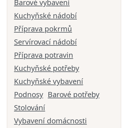
Barové vybavení
Kuchyňské nádobí
Příprava pokrmů
Servírovací nádobí
Příprava potravin
Kuchyňské potřeby
Kuchyňské vybavení
Podnosy
Barové potřeby
Stolování
Vybavení domácnosti