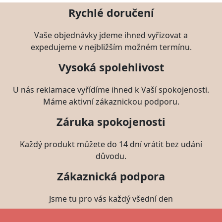
Rychlé doručení
Vaše objednávky jdeme ihned vyřizovat a
expedujeme v nejbližším možném termínu.
Vysoká spolehlivost
U nás reklamace vyřídíme ihned k Vaší spokojenosti.
Máme aktivní zákaznickou podporu.
Záruka spokojenosti
Každý produkt můžete do 14 dní vrátit bez udání
důvodu.
Zákaznická podpora
Jsme tu pro vás každý všední den