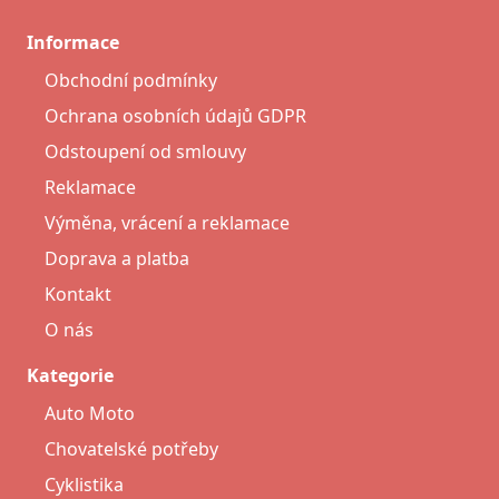
Informace
Obchodní podmínky
Ochrana osobních údajů GDPR
Odstoupení od smlouvy
Reklamace
Výměna, vrácení a reklamace
Doprava a platba
Kontakt
O nás
Kategorie
Auto Moto
Chovatelské potřeby
Cyklistika