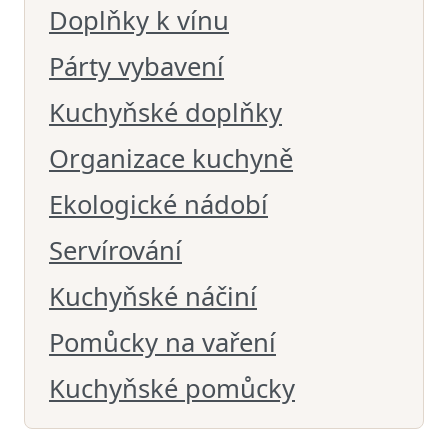
Doplňky k vínu
Párty vybavení
Kuchyňské doplňky
Organizace kuchyně
Ekologické nádobí
Servírování
Kuchyňské náčiní
Pomůcky na vaření
Kuchyňské pomůcky