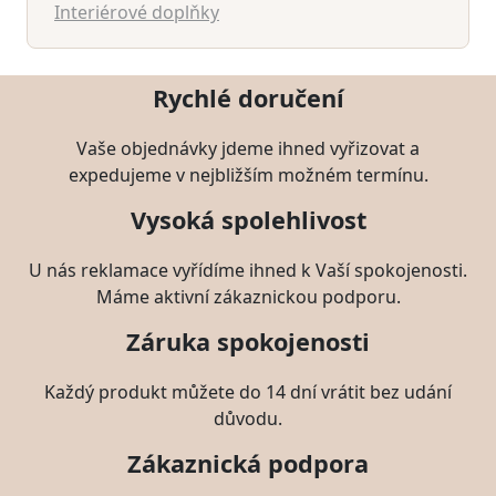
Interiérové doplňky
Rychlé doručení
Vaše objednávky jdeme ihned vyřizovat a
expedujeme v nejbližším možném termínu.
Vysoká spolehlivost
U nás reklamace vyřídíme ihned k Vaší spokojenosti.
Máme aktivní zákaznickou podporu.
Záruka spokojenosti
Každý produkt můžete do 14 dní vrátit bez udání
důvodu.
Zákaznická podpora