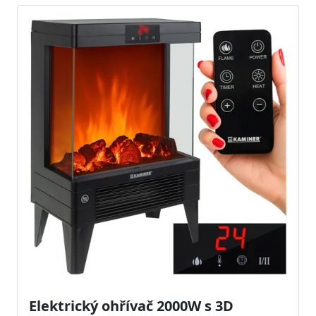
Elektrický ohřívač 2000W s 3D