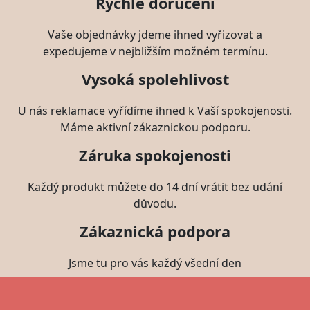
Rychlé doručení
Vaše objednávky jdeme ihned vyřizovat a
expedujeme v nejbližším možném termínu.
Vysoká spolehlivost
U nás reklamace vyřídíme ihned k Vaší spokojenosti.
Máme aktivní zákaznickou podporu.
Záruka spokojenosti
Každý produkt můžete do 14 dní vrátit bez udání
důvodu.
Zákaznická podpora
Jsme tu pro vás každý všední den