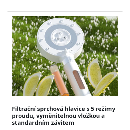
Filtrační sprchová hlavice s 5 režimy
proudu, vyměnitelnou vložkou a
standardním závitem