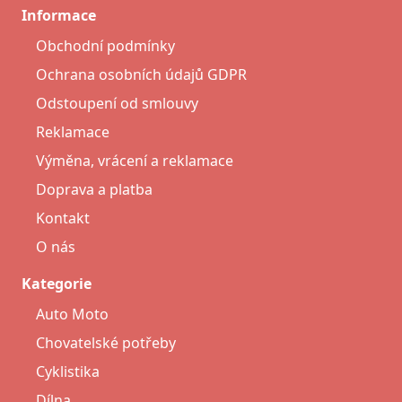
Informace
Obchodní podmínky
Ochrana osobních údajů GDPR
Odstoupení od smlouvy
Reklamace
Výměna, vrácení a reklamace
Doprava a platba
Kontakt
O nás
Kategorie
Auto Moto
Chovatelské potřeby
Cyklistika
Dílna