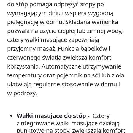
do stóp pomaga odprężyć stopy po
wymagającym dniu i wspiera wygodną
pielęgnację w domu. Składana wanienka
pozwala na użycie ciepłej lub zimnej wody,
cztery wałki masujące zapewniają
przyjemny masaż. Funkcja bąbelków i
czerwonego światła zwiększa komfort
korzystania. Automatyczne utrzymywanie
temperatury oraz pojemnik na sól lub zioła
ułatwiają regularne stosowanie w domu i
w podróży.
Wałki masujące do stóp -
Cztery
zintegrowane wałki masujące działają
punktowo na stopy, zwiększają komfort