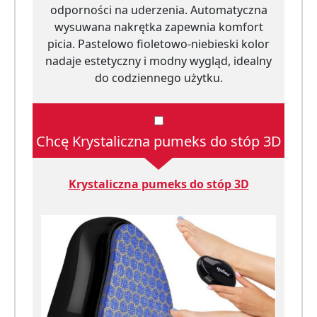
odporności na uderzenia. Automatyczna
wysuwana nakrętka zapewnia komfort
picia. Pastelowo fioletowo-niebieski kolor
nadaje estetyczny i modny wygląd, idealny
do codziennego użytku.
Chcę Krystaliczna pumeks do stóp 3D
Krystaliczna pumeks do stóp 3D