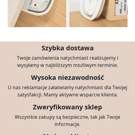
Szybka dostawa
Twoje zamówienia natychmiast realizujemy i
wysyłamy w najbliższym możliwym terminie.
Wysoka niezawodność
U nas reklamacje załatwiamy natychmiast dla Twojej
satysfakcji. Mamy aktywne wsparcie klienta.
Zweryfikowany sklep
Wszystkie zakupy są bezpieczne, tak jak Twoje
informacje.