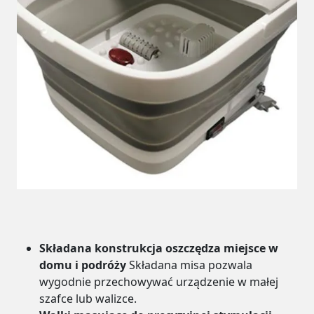
Składana konstrukcja oszczędza miejsce w
domu i podróży
Składana misa pozwala
wygodnie przechowywać urządzenie w małej
szafce lub walizce.