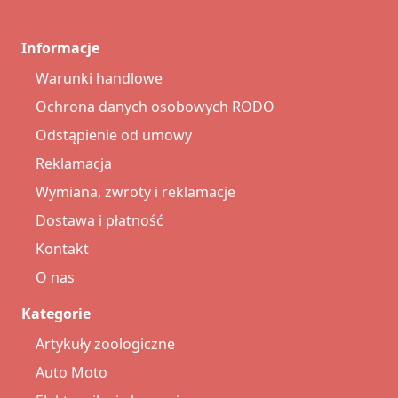
Informacje
Warunki handlowe
Ochrona danych osobowych RODO
Odstąpienie od umowy
Reklamacja
Wymiana, zwroty i reklamacje
Dostawa i płatność
Kontakt
O nas
Kategorie
Artykuły zoologiczne
Auto Moto