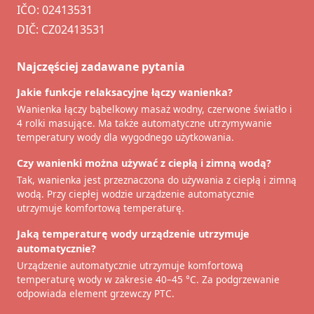
IČO: 02413531
DIČ: CZ02413531
Najczęściej zadawane pytania
Jakie funkcje relaksacyjne łączy wanienka?
Wanienka łączy bąbelkowy masaż wodny, czerwone światło i
4 rolki masujące. Ma także automatyczne utrzymywanie
temperatury wody dla wygodnego użytkowania.
Czy wanienki można używać z ciepłą i zimną wodą?
Tak, wanienka jest przeznaczona do używania z ciepłą i zimną
wodą. Przy ciepłej wodzie urządzenie automatycznie
utrzymuje komfortową temperaturę.
Jaką temperaturę wody urządzenie utrzymuje
automatycznie?
Urządzenie automatycznie utrzymuje komfortową
temperaturę wody w zakresie 40–45 °C. Za podgrzewanie
odpowiada element grzewczy PTC.