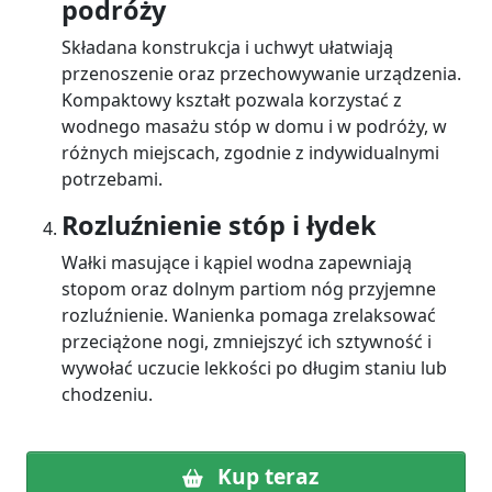
podróży
Składana konstrukcja i uchwyt ułatwiają
przenoszenie oraz przechowywanie urządzenia.
Kompaktowy kształt pozwala korzystać z
wodnego masażu stóp w domu i w podróży, w
różnych miejscach, zgodnie z indywidualnymi
potrzebami.
Rozluźnienie stóp i łydek
Wałki masujące i kąpiel wodna zapewniają
stopom oraz dolnym partiom nóg przyjemne
rozluźnienie. Wanienka pomaga zrelaksować
przeciążone nogi, zmniejszyć ich sztywność i
wywołać uczucie lekkości po długim staniu lub
chodzeniu.
Kup teraz