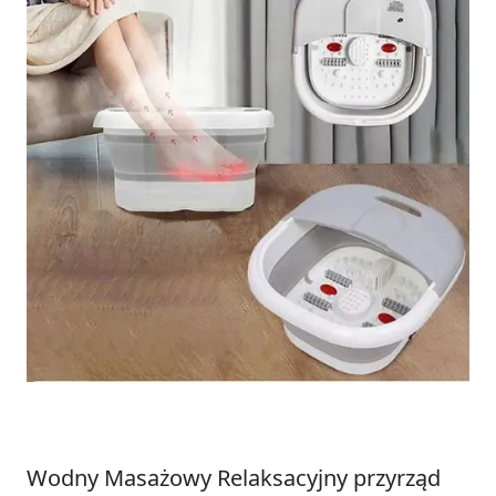
Wodny Masażowy Relaksacyjny przyrząd