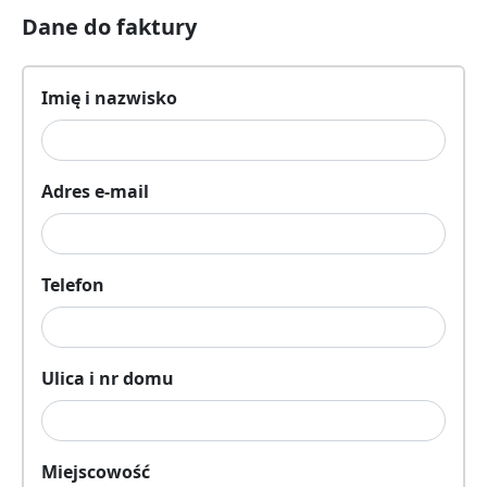
Dane do faktury
Imię i nazwisko
Adres e-mail
Telefon
Ulica i nr domu
Miejscowość