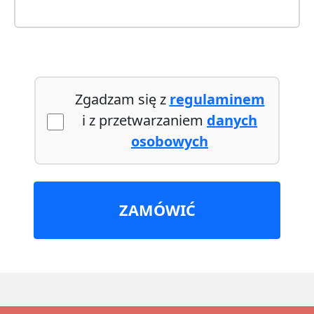
Zgadzam się z
regulaminem
i z przetwarzaniem
danych
osobowych
ZAMÓWIĆ