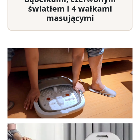
światłem i 4 wałkami
masującymi