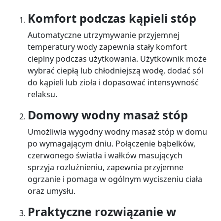
Komfort podczas kąpieli stóp
Automatyczne utrzymywanie przyjemnej
temperatury wody zapewnia stały komfort
cieplny podczas użytkowania. Użytkownik może
wybrać ciepłą lub chłodniejszą wodę, dodać sól
do kąpieli lub zioła i dopasować intensywność
relaksu.
Domowy wodny masaż stóp
Umożliwia wygodny wodny masaż stóp w domu
po wymagającym dniu. Połączenie bąbelków,
czerwonego światła i wałków masujących
sprzyja rozluźnieniu, zapewnia przyjemne
ogrzanie i pomaga w ogólnym wyciszeniu ciała
oraz umysłu.
Praktyczne rozwiązanie w