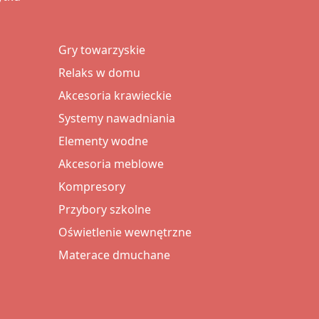
Gry towarzyskie
Relaks w domu
Akcesoria krawieckie
Systemy nawadniania
Elementy wodne
Akcesoria meblowe
Kompresory
Przybory szkolne
Oświetlenie wewnętrzne
Materace dmuchane