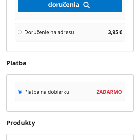
doručenia
Doručenie na adresu
3,95
€
Platba
Platba na dobierku
ZADARMO
Produkty