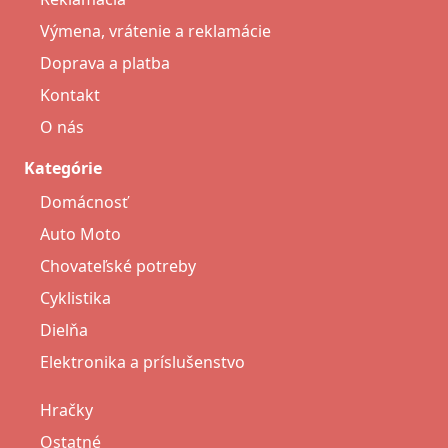
Výmena, vrátenie a reklamácie
Doprava a platba
Kontakt
O nás
Kategórie
Domácnosť
Auto Moto
Chovateľské potreby
Cyklistika
Dielňa
Elektronika a príslušenstvo
Hračky
Ostatné