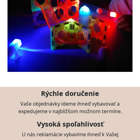
Rýchle doručenie
Vaše objednávky ideme ihneď vybavovať a
expedujeme v najbližšom možnom termíne.
Vysoká spoľahlivosť
U nás reklamácie vybavíme ihneď k Vašej