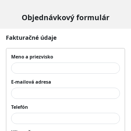
Objednávkový formulár
Fakturačné údaje
Meno a priezvisko
E-mailová adresa
Telefón