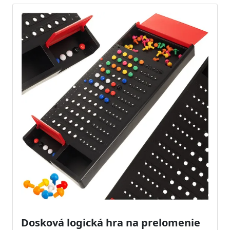
Dosková logická hra na prelomenie