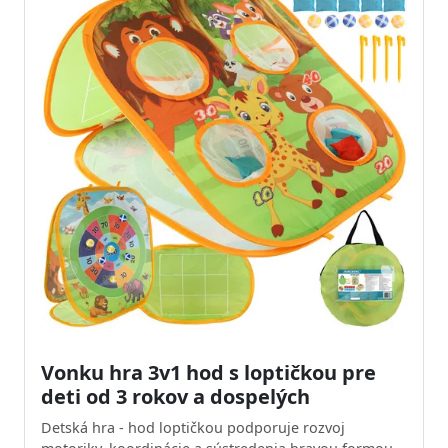
Vonku hra 3v1 hod s loptičkou pre
deti od 3 rokov a dospelých
Detská hra - hod loptičkou podporuje rozvoj