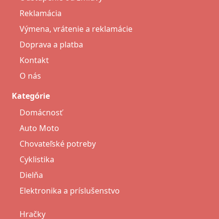
Reklamácia
Výmena, vrátenie a reklamácie
Doprava a platba
Kontakt
O nás
Kategórie
Domácnosť
Auto Moto
Chovateľské potreby
Cyklistika
Dielňa
Elektronika a príslušenstvo
Hračky