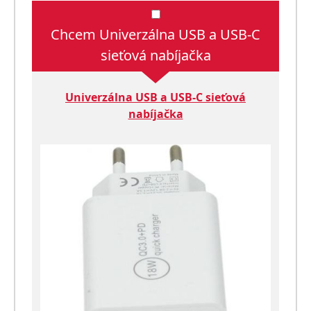
Chcem Univerzálna USB a USB-C
sieťová nabíjačka
Univerzálna USB a USB-C sieťová
nabíjačka