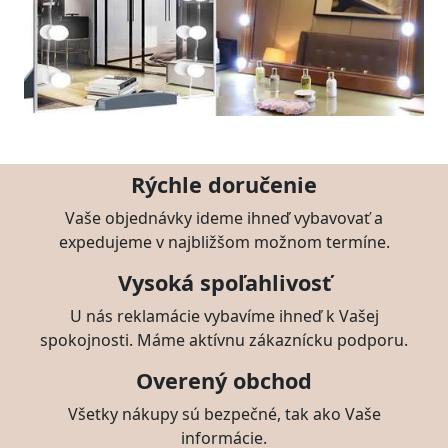
Rýchle doručenie
Vaše objednávky ideme ihneď vybavovať a
expedujeme v najbližšom možnom termíne.
Vysoká spoľahlivosť
U nás reklamácie vybavíme ihneď k Vašej
spokojnosti. Máme aktívnu zákaznícku podporu.
Overený obchod
Všetky nákupy sú bezpečné, tak ako Vaše
informácie.