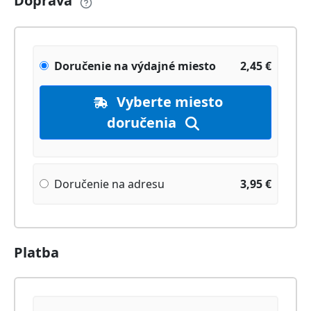
Doprava
Doručenie na výdajné miesto
2,45
€
Vyberte miesto
doručenia
Doručenie na adresu
3,95
€
Platba