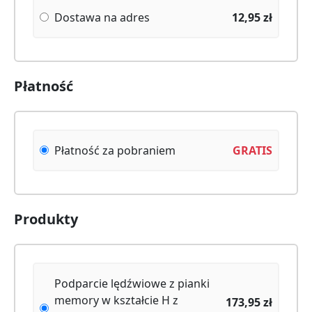
Dostawa na adres
12,95
zł
Płatność
Płatność za pobraniem
GRATIS
Produkty
Podparcie lędźwiowe z pianki
memory w kształcie H z
173,95
zł