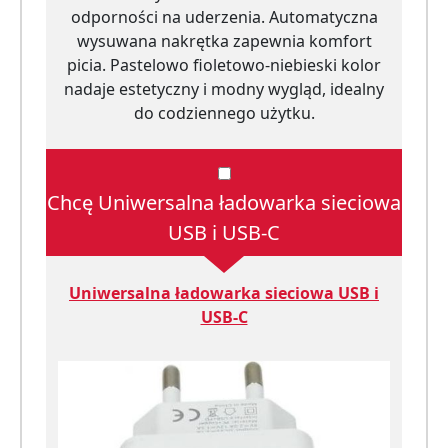
odporności na uderzenia. Automatyczna
wysuwana nakrętka zapewnia komfort
picia. Pastelowo fioletowo-niebieski kolor
nadaje estetyczny i modny wygląd, idealny
do codziennego użytku.
Chcę Uniwersalna ładowarka sieciowa
USB i USB-C
Uniwersalna ładowarka sieciowa USB i
USB-C