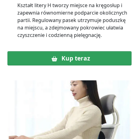
Kształt litery H tworzy miejsce na kręgosłup i
zapewnia równomierne podparcie okolicznych
partii. Regulowany pasek utrzymuje poduszkę
na miejscu, a zdejmowany pokrowiec ułatwia
czyszczenie i codzienną pielęgnację.
Kup teraz