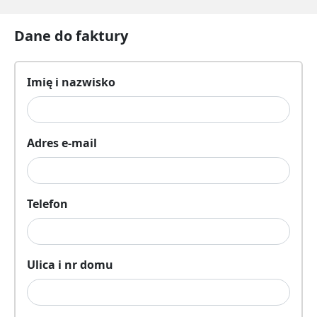
Dane do faktury
Imię i nazwisko
Adres e-mail
Telefon
Ulica i nr domu