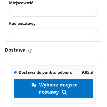
Miejscowość
Kod pocztowy
Dostawa
Dostawa do punktu odbioru
9,95
zł
Wybierz miejsce
dostawy