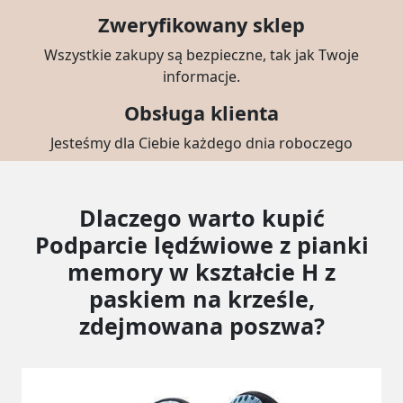
Zweryfikowany sklep
Wszystkie zakupy są bezpieczne, tak jak Twoje
informacje.
Obsługa klienta
Jesteśmy dla Ciebie każdego dnia roboczego
Dlaczego warto kupić
Podparcie lędźwiowe z pianki
memory w kształcie H z
paskiem na krześle,
zdejmowana poszwa?