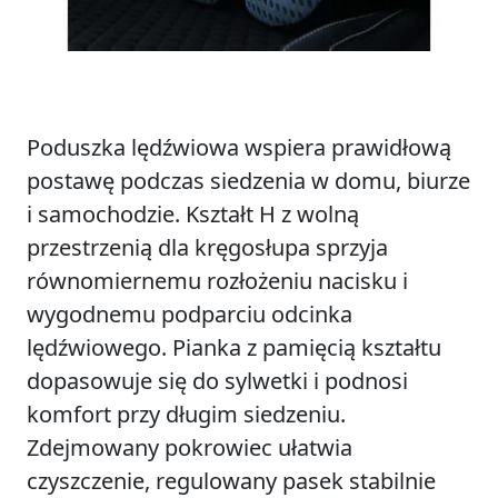
Poduszka lędźwiowa wspiera prawidłową
postawę podczas siedzenia w domu, biurze
i samochodzie. Kształt H z wolną
przestrzenią dla kręgosłupa sprzyja
równomiernemu rozłożeniu nacisku i
wygodnemu podparciu odcinka
lędźwiowego. Pianka z pamięcią kształtu
dopasowuje się do sylwetki i podnosi
komfort przy długim siedzeniu.
Zdejmowany pokrowiec ułatwia
czyszczenie, regulowany pasek stabilnie