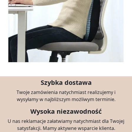
Szybka dostawa
Twoje zamówienia natychmiast realizujemy i
wysyłamy w najbliższym możliwym terminie.
Wysoka niezawodność
U nas reklamacje załatwiamy natychmiast dla Twojej
satysfakcji. Mamy aktywne wsparcie klienta.