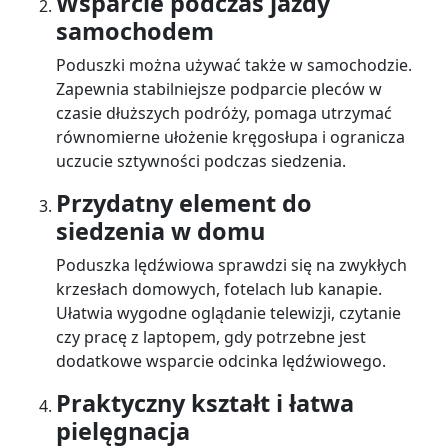
Wsparcie podczas jazdy
samochodem
Poduszki można używać także w samochodzie.
Zapewnia stabilniejsze podparcie pleców w
czasie dłuższych podróży, pomaga utrzymać
równomierne ułożenie kręgosłupa i ogranicza
uczucie sztywności podczas siedzenia.
Przydatny element do
siedzenia w domu
Poduszka lędźwiowa sprawdzi się na zwykłych
krzesłach domowych, fotelach lub kanapie.
Ułatwia wygodne oglądanie telewizji, czytanie
czy pracę z laptopem, gdy potrzebne jest
dodatkowe wsparcie odcinka lędźwiowego.
Praktyczny kształt i łatwa
pielęgnacja