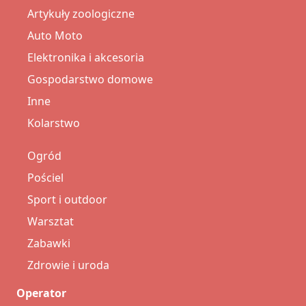
Artykuły zoologiczne
Auto Moto
Elektronika i akcesoria
Gospodarstwo domowe
Inne
Kolarstwo
Ogród
Pościel
Sport i outdoor
Warsztat
Zabawki
Zdrowie i uroda
Operator