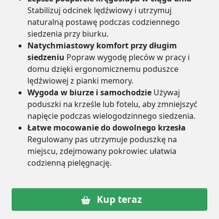
Stabilizuj odcinek lędźwiowy i utrzymuj
naturalną postawę podczas codziennego
siedzenia przy biurku.
Natychmiastowy komfort przy długim
siedzeniu
Popraw wygodę pleców w pracy i
domu dzięki ergonomicznemu poduszce
lędźwiowej z pianki memory.
Wygoda w biurze i samochodzie
Używaj
poduszki na krześle lub fotelu, aby zmniejszyć
napięcie podczas wielogodzinnego siedzenia.
Łatwe mocowanie do dowolnego krzesła
Regulowany pas utrzymuje poduszkę na
miejscu, zdejmowany pokrowiec ułatwia
codzienną pielęgnację.
Kup teraz