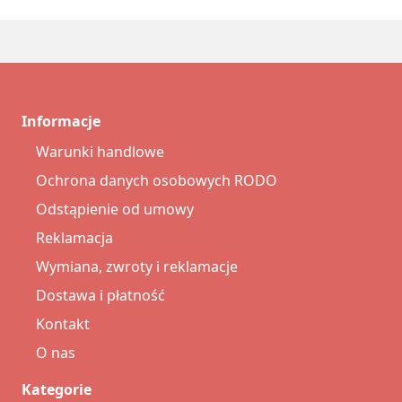
Informacje
Warunki handlowe
Ochrona danych osobowych RODO
Odstąpienie od umowy
Reklamacja
Wymiana, zwroty i reklamacje
Dostawa i płatność
Kontakt
O nas
Kategorie