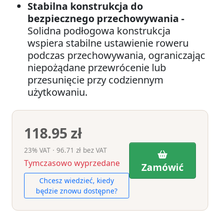
Stabilna konstrukcja do
bezpiecznego przechowywania -
Solidna podłogowa konstrukcja
wspiera stabilne ustawienie roweru
podczas przechowywania, ograniczając
niepożądane przewrócenie lub
przesunięcie przy codziennym
użytkowaniu.
118.95 zł
23% VAT · 96.71 zł bez VAT
Tymczasowo wyprzedane
Zamówić
Chcesz wiedzieć, kiedy
będzie znowu dostępne?