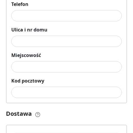
Telefon
Ulica i nr domu
Miejscowość
Kod pocztowy
Dostawa