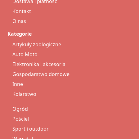
Dostawa i płatność
Kontakt
O nas
Kategorie
Artykuły zoologiczne
Auto Moto
Elektronika i akcesoria
Gospodarstwo domowe
Inne
Kolarstwo
Ogród
Pościel
Sport i outdoor
Warsztat