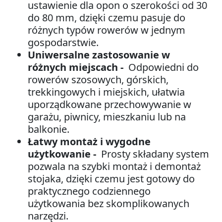
ustawienie dla opon o szerokości od 30
do 80 mm, dzięki czemu pasuje do
różnych typów rowerów w jednym
gospodarstwie.
Uniwersalne zastosowanie w
różnych miejscach -
Odpowiedni do
rowerów szosowych, górskich,
trekkingowych i miejskich, ułatwia
uporządkowane przechowywanie w
garażu, piwnicy, mieszkaniu lub na
balkonie.
Łatwy montaż i wygodne
użytkowanie -
Prosty składany system
pozwala na szybki montaż i demontaż
stojaka, dzięki czemu jest gotowy do
praktycznego codziennego
użytkowania bez skomplikowanych
narzędzi.