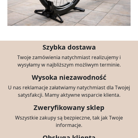
Szybka dostawa
Twoje zamówienia natychmiast realizujemy i
wysyłamy w najbliższym możliwym terminie.
Wysoka niezawodność
U nas reklamacje załatwiamy natychmiast dla Twojej
satysfakcji. Mamy aktywne wsparcie klienta.
Zweryfikowany sklep
Wszystkie zakupy są bezpieczne, tak jak Twoje
informacje.
Obsługa klienta