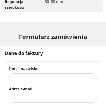
Regulacja
30–80 mm
szerokości
Formularz zamówienia
Dane do faktury
Imię i nazwisko
Adres e-mail