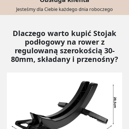
Jesteśmy dla Ciebie każdego dnia roboczego
Dlaczego warto kupić Stojak
podłogowy na rower z
regulowaną szerokością 30-
80mm, składany i przenośny?