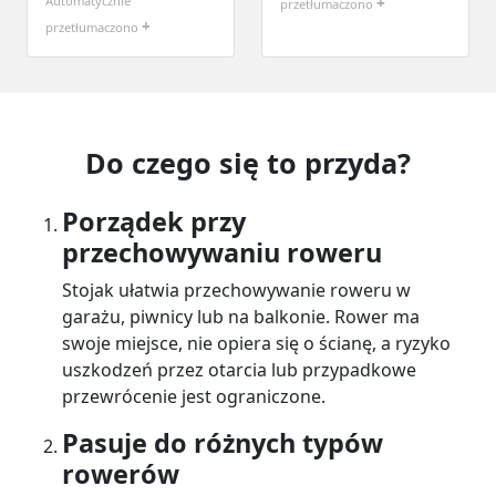
Automatycznie
+
przetłumaczono
+
przetłumaczono
Do czego się to przyda?
Porządek przy
przechowywaniu roweru
Stojak ułatwia przechowywanie roweru w
garażu, piwnicy lub na balkonie. Rower ma
swoje miejsce, nie opiera się o ścianę, a ryzyko
uszkodzeń przez otarcia lub przypadkowe
przewrócenie jest ograniczone.
Pasuje do różnych typów
rowerów