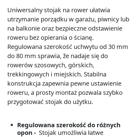
Uniwersalny stojak na rower ułatwia
utrzymanie porządku w garażu, piwnicy lub
na balkonie oraz bezpieczne odstawienie
roweru bez opierania o ścianę.
Regulowana szerokość uchwytu od 30 mm
do 80 mm sprawia, že nadaje się do
rowerów szosowych, górskich,
trekkingowych i miejskich. Stabilna
konstrukcja zapewnia pewne ustawienie
roweru, a prosty montaż pozwala szybko
przygotować stojak do użytku.
Regulowana szerokość do różnych
opon -
Stojak umożliwia łatwe