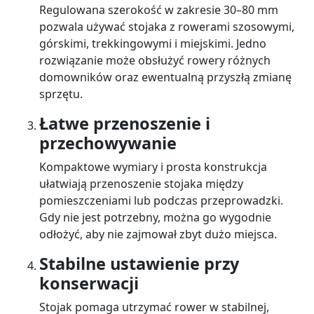
Regulowana szerokość w zakresie 30–80 mm
pozwala używać stojaka z rowerami szosowymi,
górskimi, trekkingowymi i miejskimi. Jedno
rozwiązanie może obsłużyć rowery różnych
domowników oraz ewentualną przyszłą zmianę
sprzętu.
Łatwe przenoszenie i
przechowywanie
Kompaktowe wymiary i prosta konstrukcja
ułatwiają przenoszenie stojaka między
pomieszczeniami lub podczas przeprowadzki.
Gdy nie jest potrzebny, można go wygodnie
odłożyć, aby nie zajmował zbyt dużo miejsca.
Stabilne ustawienie przy
konserwacji
Stojak pomaga utrzymać rower w stabilnej,