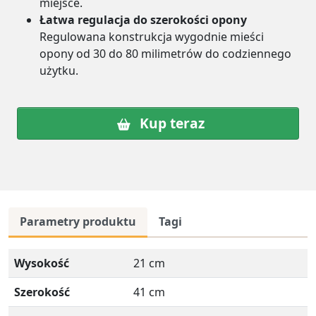
miejsce.
Łatwa regulacja do szerokości opony
Regulowana konstrukcja wygodnie mieści
opony od 30 do 80 milimetrów do codziennego
użytku.
Kup teraz
Parametry produktu
Tagi
Wysokość
21 cm
Szerokość
41 cm