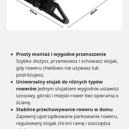
Prosty montaż i wygodne przenoszenie
Szybko złożysz, przeniesiesz i schowasz stojak,
gdy roweru chwilowo nie używasz lub
podróżujesz.
Uniwersalny stojak do różnych typów
rowerów
Jednym stojakiem wygodnie ustawisz
szosowy, górski i miejski rower bez opierania o
ścianę.
Stabilne przechowywanie roweru w domu
Zapewnij uporządkowane parkowanie roweru,
regulowany stojak chroni ramę i oszczędza