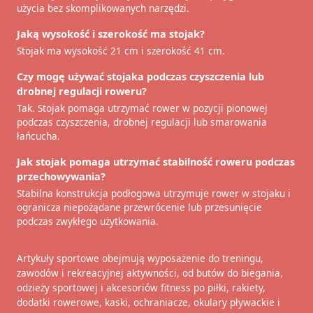
użycia bez skomplikowanych narzędzi.
Jaką wysokość i szerokość ma stojak?
Stojak ma wysokość 21 cm i szerokość 41 cm.
Czy mogę używać stojaka podczas czyszczenia lub
drobnej regulacji roweru?
Tak. Stojak pomaga utrzymać rower w pozycji pionowej
podczas czyszczenia, drobnej regulacji lub smarowania
łańcucha.
Jak stojak pomaga utrzymać stabilność roweru podczas
przechowywania?
Stabilna konstrukcja podłogowa utrzymuje rower w stojaku i
ogranicza niepożądane przewrócenie lub przesunięcie
podczas zwykłego użytkowania.
Artykuły sportowe obejmują wyposażenie do treningu,
zawodów i rekreacyjnej aktywności, od butów do biegania,
odzieży sportowej i akcesoriów fitness po piłki, rakiety,
dodatki rowerowe, kaski, ochraniacze, okulary pływackie i