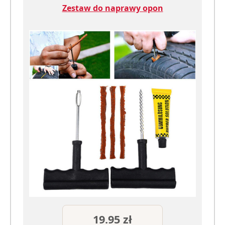
Zestaw do naprawy opon
19.95 zł