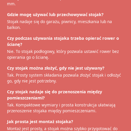
mm.
Gdzie mogę używać lub przechowywać stojak?
Stojak nadaje się do garażu, piwnicy, mieszkania lub na
balkon.
Czy podczas używania stojaka trzeba opierać rower o
ścianę?
Nie. To stojak podłogowy, który pozwala ustawić rower bez
opierania go o ścianę.
Czy stojak można złożyć, gdy nie jest używany?
Tak. Prosty system składania pozwala złożyć stojak i odłożyć
go, gdy nie jest potrzebny.
Czy stojak nadaje się do przenoszenia między
pomieszczeniami?
Tak. Kompaktowe wymiary i prosta konstrukcja ułatwiają
przenoszenie stojaka między pomieszczeniami.
Jak prosta jest montaż stojaka?
Montaż jest prosty, a stojak można szybko przygotować do