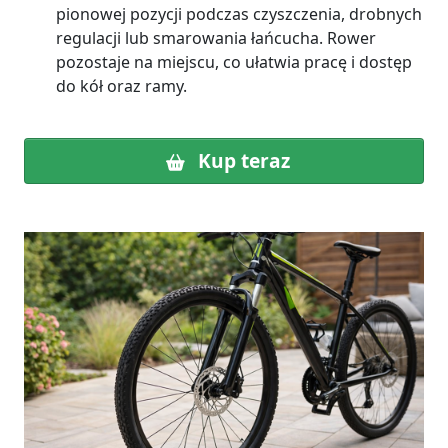
pionowej pozycji podczas czyszczenia, drobnych
regulacji lub smarowania łańcucha. Rower
pozostaje na miejscu, co ułatwia pracę i dostęp
do kół oraz ramy.
Kup teraz