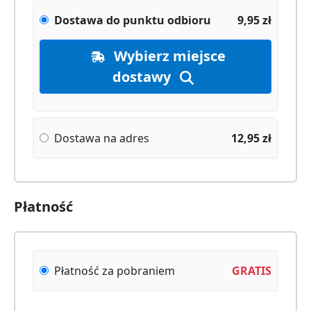
Dostawa do punktu odbioru
9,95
zł
Wybierz miejsce
dostawy
Dostawa na adres
12,95
zł
Płatność
Płatność za pobraniem
GRATIS