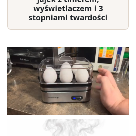
wyświetlaczem i 3
stopniami twardości