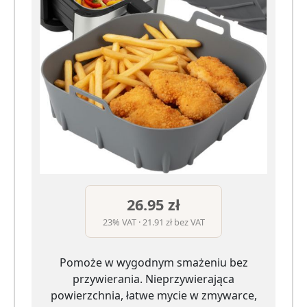
26.95 zł
23% VAT · 21.91 zł bez VAT
Pomoże w wygodnym smażeniu bez
przywierania. Nieprzywierająca
powierzchnia, łatwe mycie w zmywarce,