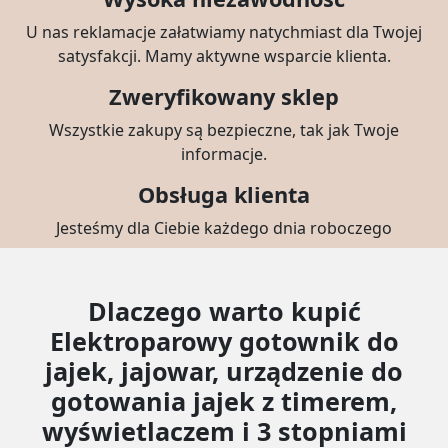
U nas reklamacje załatwiamy natychmiast dla Twojej
satysfakcji. Mamy aktywne wsparcie klienta.
Zweryfikowany sklep
Wszystkie zakupy są bezpieczne, tak jak Twoje
informacje.
Obsługa klienta
Jesteśmy dla Ciebie każdego dnia roboczego
Dlaczego warto kupić
Elektroparowy gotownik do
jajek, jajowar, urządzenie do
gotowania jajek z timerem,
wyświetlaczem i 3 stopniami