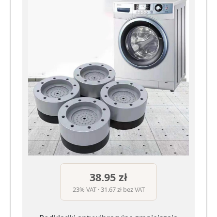
38.95 zł
23% VAT · 31.67 zł bez VAT