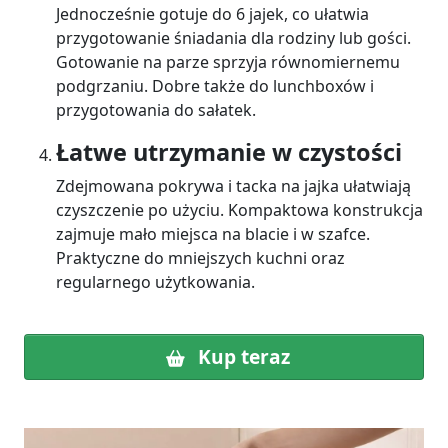
Jednocześnie gotuje do 6 jajek, co ułatwia
przygotowanie śniadania dla rodziny lub gości.
Gotowanie na parze sprzyja równomiernemu
podgrzaniu. Dobre także do lunchboxów i
przygotowania do sałatek.
Łatwe utrzymanie w czystości
Zdejmowana pokrywa i tacka na jajka ułatwiają
czyszczenie po użyciu. Kompaktowa konstrukcja
zajmuje mało miejsca na blacie i w szafce.
Praktyczne do mniejszych kuchni oraz
regularnego użytkowania.
Kup teraz