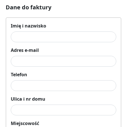
Dane do faktury
Imię i nazwisko
Adres e-mail
Telefon
Ulica i nr domu
Miejscowość