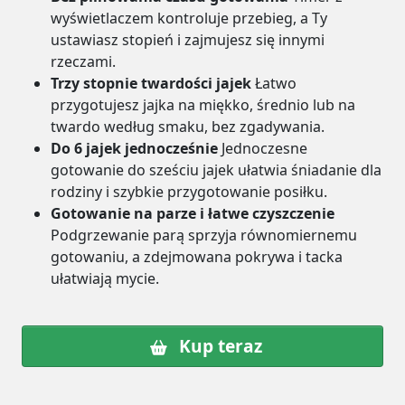
wyświetlaczem kontroluje przebieg, a Ty
ustawiasz stopień i zajmujesz się innymi
rzeczami.
Trzy stopnie twardości jajek
Łatwo
przygotujesz jajka na miękko, średnio lub na
twardo według smaku, bez zgadywania.
Do 6 jajek jednocześnie
Jednoczesne
gotowanie do sześciu jajek ułatwia śniadanie dla
rodziny i szybkie przygotowanie posiłku.
Gotowanie na parze i łatwe czyszczenie
Podgrzewanie parą sprzyja równomiernemu
gotowaniu, a zdejmowana pokrywa i tacka
ułatwiają mycie.
Kup teraz