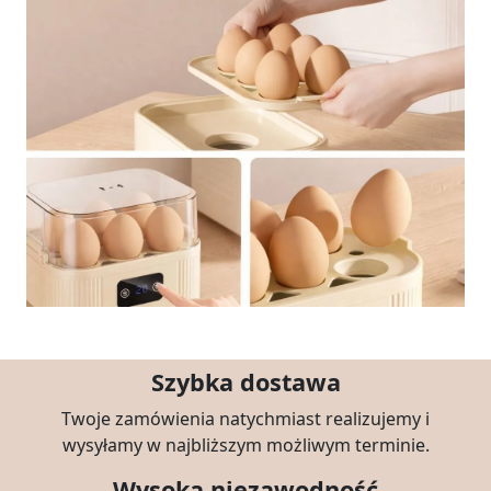
Szybka dostawa
Twoje zamówienia natychmiast realizujemy i
wysyłamy w najbliższym możliwym terminie.
Wysoka niezawodność