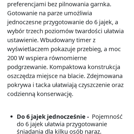
preferencjami bez pilnowania garnka.
Gotowanie na parze umożliwia
jednoczesne przygotowanie do 6 jajek, a
wybór trzech poziomów twardości ułatwia
ustawienie. Wbudowany timer z
wyświetlaczem pokazuje przebieg, a moc
200 W wspiera równomierne
podgrzewanie. Kompaktowa konstrukcja
oszczędza miejsce na blacie. Zdejmowana
pokrywa i tacka ułatwiają czyszczenie oraz
codzienną konserwację.
Do 6 jajek jednocześnie -
Pojemność
do 6 jajek ułatwia przygotowanie
śniadania dla kilku osób naraz.