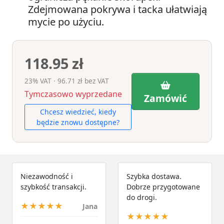
Zdejmowana pokrywa i tacka ułatwiają
mycie po użyciu.
118.95 zł
23% VAT · 96.71 zł bez VAT
Tymczasowo wyprzedane
Zamówić
Chcesz wiedzieć, kiedy
będzie znowu dostępne?
Niezawodność i
Szybka dostawa.
szybkość transakcji.
Dobrze przygotowane
do drogi.
★★★★★
Jana
★★★★★