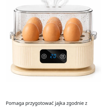
Pomaga przygotować jajka zgodnie z