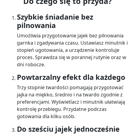
Do czego się to przyda?
Szybkie śniadanie bez
pilnowania
Umożliwia przygotowanie jajek bez pilnowania
garnka i zgadywania czasu. Ustawiasz minutnik i
stopień ugotowania, a urządzenie kontroluje
proces. Sprawdza się w porannej rutynie oraz w
dni robocze.
Powtarzalny efekt dla każdego
Trzy stopnie twardości pomagają przygotować
jajka na miękko, średnio i na twardo zgodnie z
preferencjami. Wyświetlacz i minutnik ułatwiają
kontrolę przebiegu. Przydatne podczas
gotowania dla kilku osób.
Do sześciu jajek jednocześnie