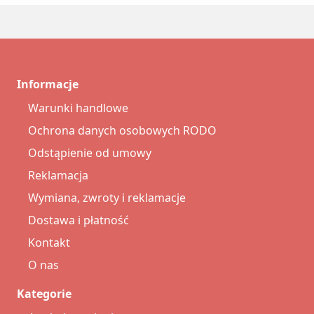
Informacje
Warunki handlowe
Ochrona danych osobowych RODO
Odstąpienie od umowy
Reklamacja
Wymiana, zwroty i reklamacje
Dostawa i płatność
Kontakt
O nas
Kategorie