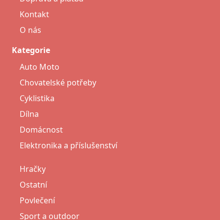
Kontakt
O nás
Kategorie
Auto Moto
Chovatelské potřeby
Cyklistika
Dílna
Domácnost
Elektronika a příslušenství
Hračky
Ostatní
Povlečení
Sport a outdoor