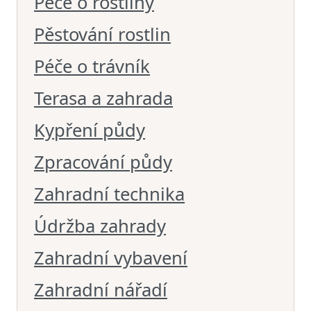
Péče o rostliny
Pěstování rostlin
Péče o trávník
Terasa a zahrada
Kypření půdy
Zpracování půdy
Zahradní technika
Údržba zahrady
Zahradní vybavení
Zahradní nářadí