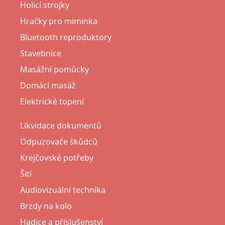
Holicí strojky
Hračky pro miminka
Bluetooth reproduktory
Stavebnice
Masážní pomůcky
Domácí masáž
Elektrické topení
Likvidace dokumentů
Odpuzovače škůdců
Krejčovské potřeby
Šití
Audiovizuální technika
Brzdy na kolo
Hadice a příslušenství