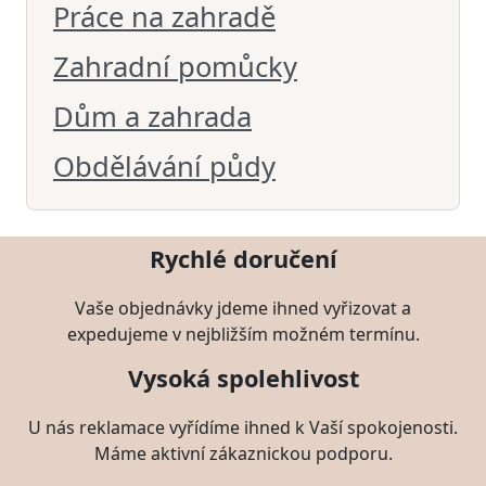
Práce na zahradě
Zahradní pomůcky
Dům a zahrada
Obdělávání půdy
Rychlé doručení
Vaše objednávky jdeme ihned vyřizovat a
expedujeme v nejbližším možném termínu.
Vysoká spolehlivost
U nás reklamace vyřídíme ihned k Vaší spokojenosti.
Máme aktivní zákaznickou podporu.