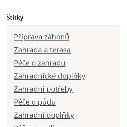
Štítky
Příprava záhonů
Zahrada a terasa
Péče o zahradu
Zahradnické doplňky
Zahradní potřeby
Péče o půdu
Zahradní doplňky