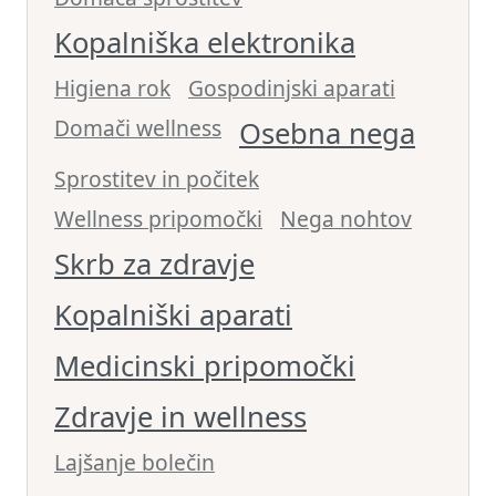
Kopalniška elektronika
Higiena rok
Gospodinjski aparati
Domači wellness
Osebna nega
Sprostitev in počitek
Wellness pripomočki
Nega nohtov
Skrb za zdravje
Kopalniški aparati
Medicinski pripomočki
Zdravje in wellness
Lajšanje bolečin