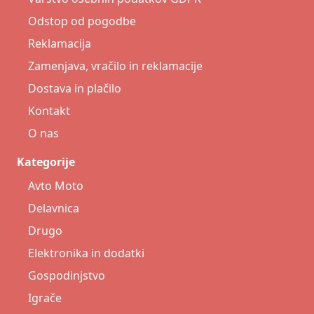
Odstop od pogodbe
Reklamacija
Zamenjava, vračilo in reklamacije
Dostava in plačilo
Kontakt
O nas
Kategorije
Avto Moto
Delavnica
Drugo
Elektronika in dodatki
Gospodinjstvo
Igrače