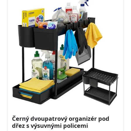
Černý dvoupatrový organizér pod
dřez s výsuvnými policemi